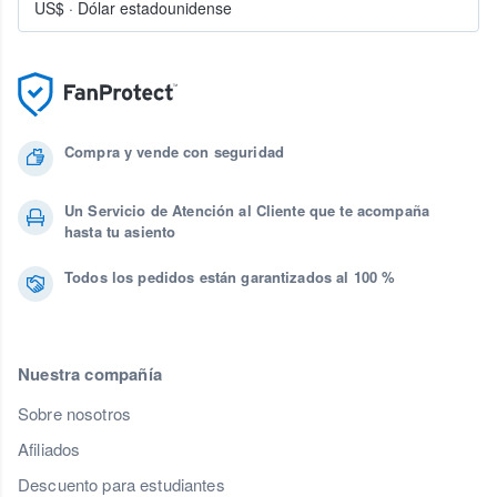
US$
·
Dólar estadounidense
Compra y vende con seguridad
Un Servicio de Atención al Cliente que te acompaña
hasta tu asiento
Todos los pedidos están garantizados al 100 %
Nuestra compañía
Sobre nosotros
Afiliados
Descuento para estudiantes