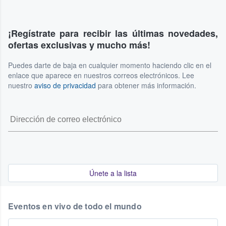
¡Regístrate para recibir las últimas novedades,
ofertas exclusivas y mucho más!
Puedes darte de baja en cualquier momento haciendo clic en el
enlace que aparece en nuestros correos electrónicos. Lee
nuestro
aviso de privacidad
para obtener más información.
Únete a la lista
Eventos en vivo de todo el mundo