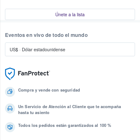
Únete a la lista
Eventos en vivo de todo el mundo
US$
·
Dólar estadounidense
Compra y vende con seguridad
Un Servicio de Atención al Cliente que te acompaña
hasta tu asiento
Todos los pedidos están garantizados al 100 %