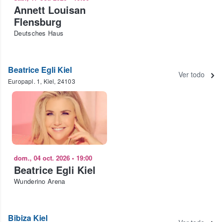
Annett Louisan
Flensburg
Deutsches Haus
Beatrice Egli Kiel
Ver todo
Europapl. 1, Kiel, 24103
dom., 04 oct. 2026
•
19:00
Beatrice Egli Kiel
Wunderino Arena
Bibiza Kiel