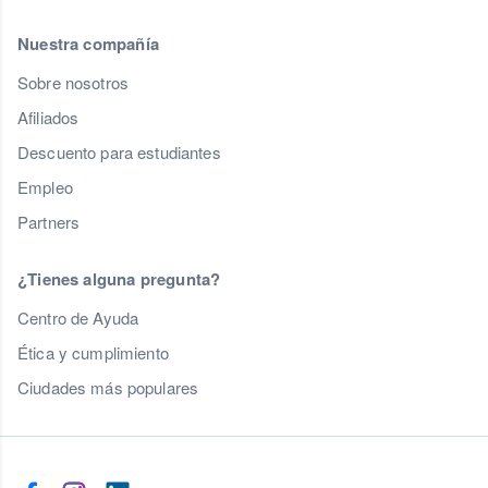
Nuestra compañía
Sobre nosotros
Afiliados
Descuento para estudiantes
Empleo
Partners
¿Tienes alguna pregunta?
Centro de Ayuda
Ética y cumplimiento
Ciudades más populares