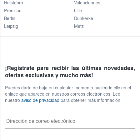
Holstebro
Valenciennes
Prenzlau
Lille
Berlin
Dunkerke
Leipzig
Metz
¡Regístrate para recibir las últimas novedades,
ofertas exclusivas y mucho más!
Puedes darte de baja en cualquier momento haciendo clic en el
enlace que aparece en nuestros correos electrónicos. Lee
nuestro
aviso de privacidad
para obtener más información.