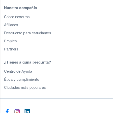
Nuestra compañía
Sobre nosotros
Afiliados
Descuento para estudiantes
Empleo
Partners
¿Tienes alguna pregunta?
Centro de Ayuda
Ética y cumplimiento
Ciudades más populares