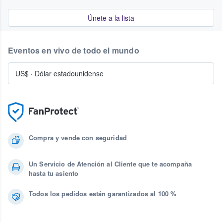
Únete a la lista
Eventos en vivo de todo el mundo
US$
·
Dólar estadounidense
Compra y vende con seguridad
Un Servicio de Atención al Cliente que te acompaña
hasta tu asiento
Todos los pedidos están garantizados al 100 %