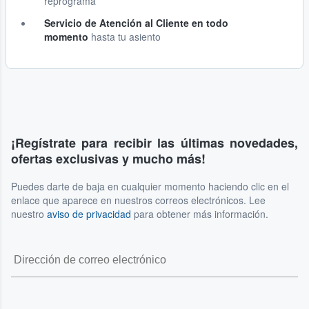
reprograma
Servicio de Atención al Cliente en todo
momento
hasta tu asiento
¡Regístrate para recibir las últimas novedades,
ofertas exclusivas y mucho más!
Puedes darte de baja en cualquier momento haciendo clic en el
enlace que aparece en nuestros correos electrónicos. Lee
nuestro
aviso de privacidad
para obtener más información.