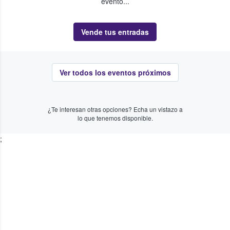
evento...
Vende tus entradas
Ver todos los eventos próximos
¿Te interesan otras opciones? Echa un vistazo a
lo que tenemos disponible.
;