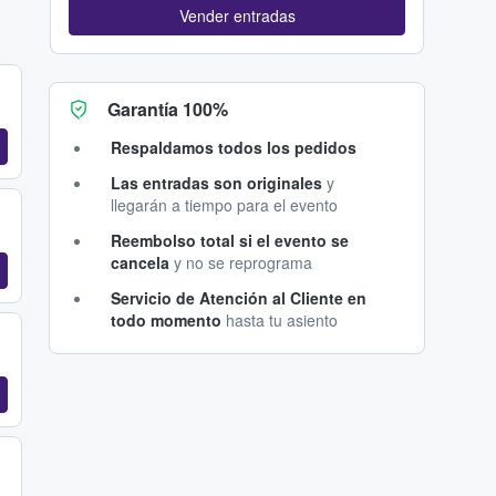
Vender entradas
Garantía 100%
Respaldamos todos los pedidos
Las entradas son originales
y
llegarán a tiempo para el evento
Reembolso total si el evento se
cancela
y no se reprograma
Servicio de Atención al Cliente en
todo momento
hasta tu asiento