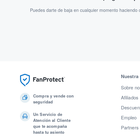
Puedes darte de baja en cualquier momento haciendo cl
Nuestra
Sobre no
Compra y vende con
Afiliados
seguridad
Descuent
Un Servicio de
Empleo
Atención al Cliente
que te acompaña
Partners
hasta tu asiento