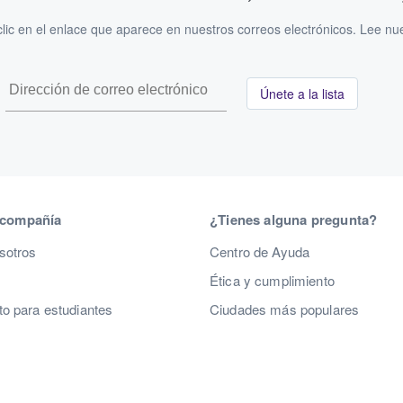
ic en el enlace que aparece en nuestros correos electrónicos. Lee nu
Únete a la lista
 compañía
¿Tienes alguna pregunta?
sotros
Centro de Ayuda
Ética y cumplimiento
o para estudiantes
Ciudades más populares