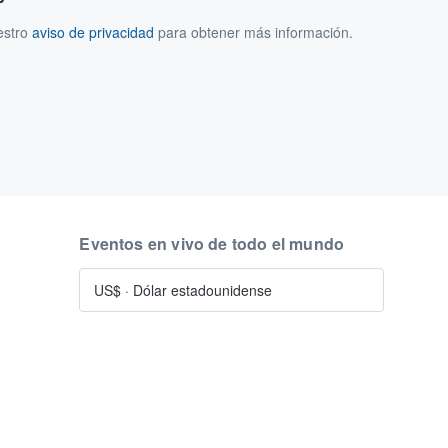
estro
aviso de privacidad
para obtener más información.
Eventos en vivo de todo el mundo
US$
·
Dólar estadounidense