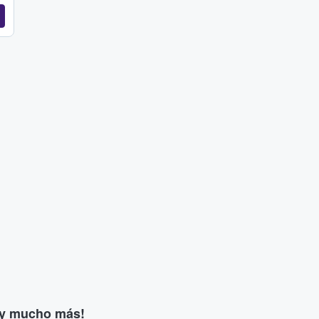
s y mucho más!