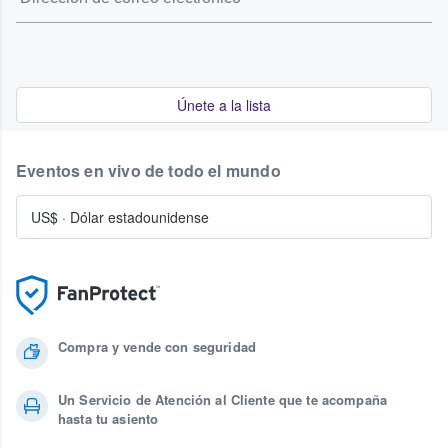
Únete a la lista
Eventos en vivo de todo el mundo
US$
·
Dólar estadounidense
Compra y vende con seguridad
Un Servicio de Atención al Cliente que te acompaña
hasta tu asiento