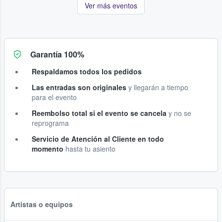
Ver más eventos
Garantía 100%
Respaldamos todos los pedidos
Las entradas son originales
y llegarán a tiempo
para el evento
Reembolso total si el evento se cancela
y no se
reprograma
Servicio de Atención al Cliente en todo
momento
hasta tu asiento
Artistas o equipos