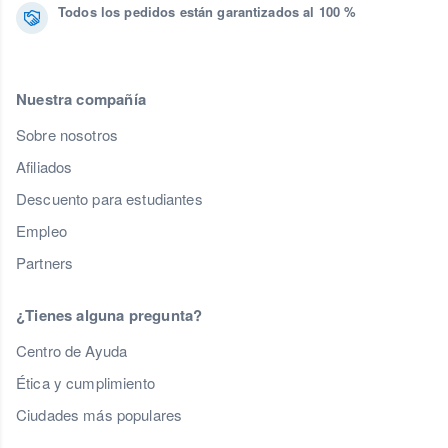
Todos los pedidos están garantizados al 100 %
Nuestra compañía
Sobre nosotros
Afiliados
Descuento para estudiantes
Empleo
Partners
¿Tienes alguna pregunta?
Centro de Ayuda
Ética y cumplimiento
Ciudades más populares