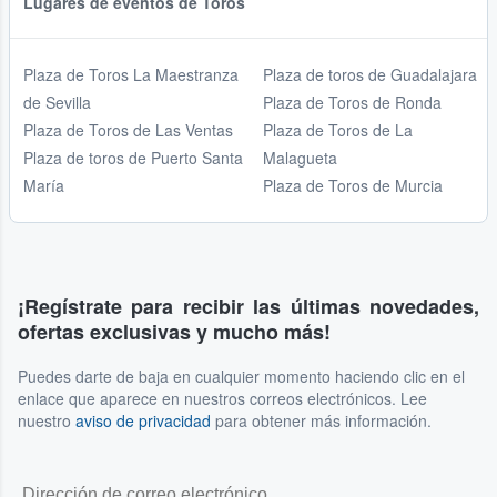
Lugares de eventos de Toros
Plaza de Toros La Maestranza
Plaza de toros de Guadalajara
de Sevilla
Plaza de Toros de Ronda
Plaza de Toros de Las Ventas
Plaza de Toros de La
Plaza de toros de Puerto Santa
Malagueta
María
Plaza de Toros de Murcia
¡Regístrate para recibir las últimas novedades,
ofertas exclusivas y mucho más!
Puedes darte de baja en cualquier momento haciendo clic en el
enlace que aparece en nuestros correos electrónicos. Lee
nuestro
aviso de privacidad
para obtener más información.