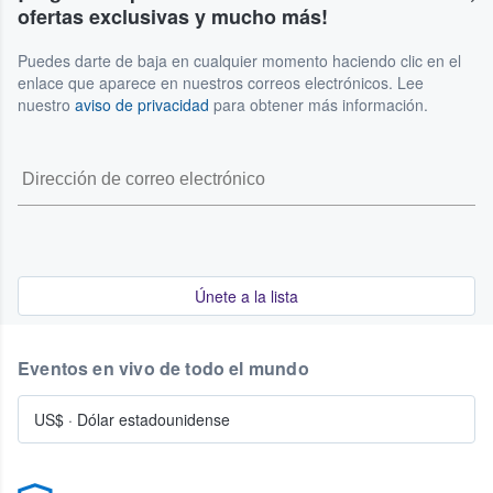
ofertas exclusivas y mucho más!
Puedes darte de baja en cualquier momento haciendo clic en el
enlace que aparece en nuestros correos electrónicos. Lee
nuestro
aviso de privacidad
para obtener más información.
Únete a la lista
Eventos en vivo de todo el mundo
US$
·
Dólar estadounidense