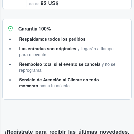
92 US$
desde
Garantía 100%
Respaldamos todos los pedidos
Las entradas son originales
y llegarán a tiempo
para el evento
Reembolso total si el evento se cancela
y no se
reprograma
Servicio de Atención al Cliente en todo
momento
hasta tu asiento
¡Regístrate para recibir las últimas novedades,