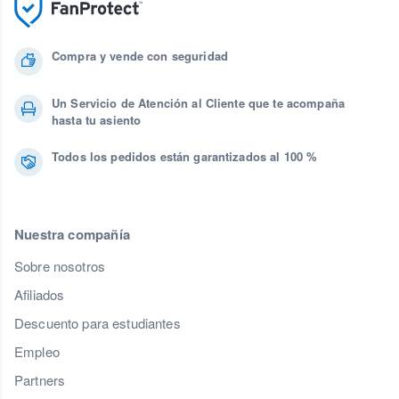
Compra y vende con seguridad
Un Servicio de Atención al Cliente que te acompaña
hasta tu asiento
Todos los pedidos están garantizados al 100 %
Nuestra compañía
Sobre nosotros
Afiliados
Descuento para estudiantes
Empleo
Partners