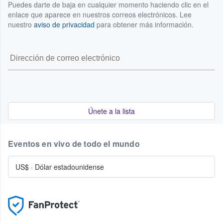
Puedes darte de baja en cualquier momento haciendo clic en el
enlace que aparece en nuestros correos electrónicos. Lee
nuestro
aviso de privacidad
para obtener más información.
Únete a la lista
Eventos en vivo de todo el mundo
US$
·
Dólar estadounidense