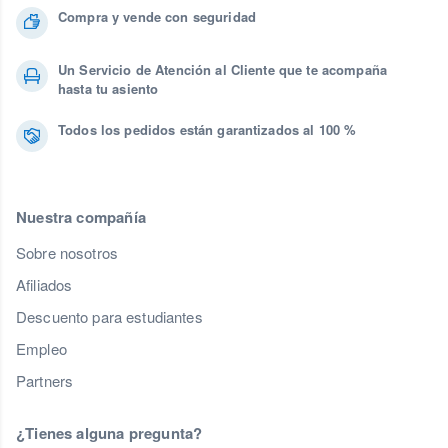
Compra y vende con seguridad
Un Servicio de Atención al Cliente que te acompaña
hasta tu asiento
Todos los pedidos están garantizados al 100 %
Nuestra compañía
Sobre nosotros
Afiliados
Descuento para estudiantes
Empleo
Partners
¿Tienes alguna pregunta?