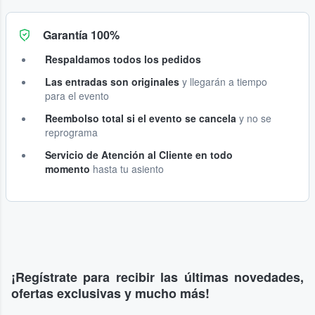
Garantía 100%
Respaldamos todos los pedidos
Las entradas son originales
y llegarán a tiempo
para el evento
Reembolso total si el evento se cancela
y no se
reprograma
Servicio de Atención al Cliente en todo
momento
hasta tu asiento
¡Regístrate para recibir las últimas novedades,
ofertas exclusivas y mucho más!