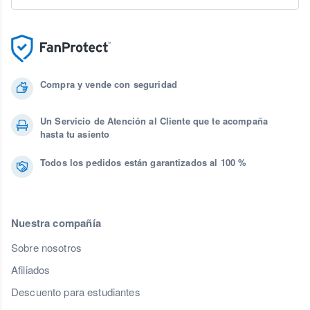
Compra y vende con seguridad
Un Servicio de Atención al Cliente que te acompaña
hasta tu asiento
Todos los pedidos están garantizados al 100 %
Nuestra compañía
Sobre nosotros
Afiliados
Descuento para estudiantes