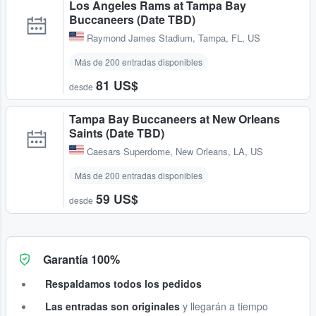
Los Angeles Rams at Tampa Bay
Buccaneers (Date TBD)
Raymond James Stadium
,
Tampa, FL, US
Más de 200 entradas disponibles
81 US$
desde
Tampa Bay Buccaneers at New Orleans
Saints (Date TBD)
Caesars Superdome
,
New Orleans, LA, US
Más de 200 entradas disponibles
59 US$
desde
Garantía 100%
Respaldamos todos los pedidos
Las entradas son originales
y llegarán a tiempo