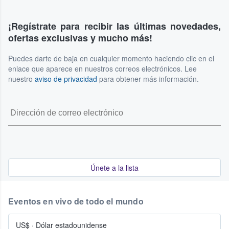
¡Regístrate para recibir las últimas novedades,
ofertas exclusivas y mucho más!
Puedes darte de baja en cualquier momento haciendo clic en el
enlace que aparece en nuestros correos electrónicos. Lee
nuestro
aviso de privacidad
para obtener más información.
Únete a la lista
Eventos en vivo de todo el mundo
US$
·
Dólar estadounidense