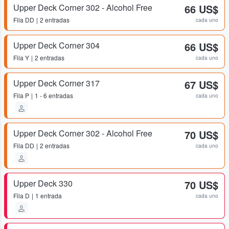
Upper Deck Corner 302 - Alcohol Free
66 US$
Fila
DD
2 entradas
cada uno
Upper Deck Corner 304
66 US$
Fila
Y
2 entradas
cada uno
Upper Deck Corner 317
67 US$
Fila
P
1 - 6 entradas
cada uno
Upper Deck Corner 302 - Alcohol Free
70 US$
Fila
DD
2 entradas
cada uno
Upper Deck 330
70 US$
Fila
D
1 entrada
cada uno