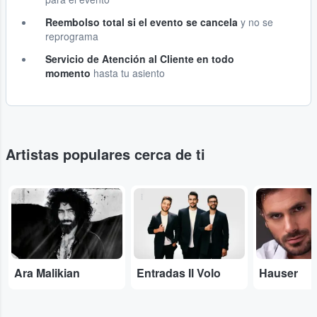
Reembolso total si el evento se cancela
y no se
reprograma
Servicio de Atención al Cliente en todo
momento
hasta tu asiento
Artistas populares cerca de ti
...
...
...
Ara Malikian
Entradas Il Volo
Hauser