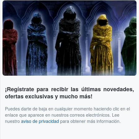
¡Regístrate para recibir las últimas novedades,
ofertas exclusivas y mucho más!
Puedes darte de baja en cualquier momento haciendo clic en el
enlace que aparece en nuestros correos electrónicos. Lee
nuestro
aviso de privacidad
para obtener más información.