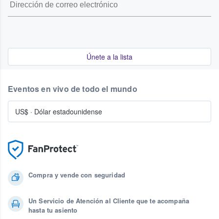
Únete a la lista
Eventos en vivo de todo el mundo
US$
·
Dólar estadounidense
Compra y vende con seguridad
Un Servicio de Atención al Cliente que te acompaña
hasta tu asiento