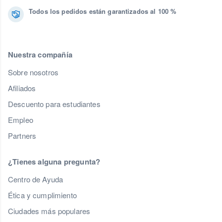
Todos los pedidos están garantizados al 100 %
Nuestra compañía
Sobre nosotros
Afiliados
Descuento para estudiantes
Empleo
Partners
¿Tienes alguna pregunta?
Centro de Ayuda
Ética y cumplimiento
Ciudades más populares