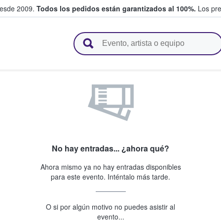
desde 2009.
Todos los pedidos están garantizados al 100%.
Los pre
adas entre fans
No hay entradas... ¿ahora qué?
Ahora mismo ya no hay entradas disponibles
para este evento. Inténtalo más tarde.
O si por algún motivo no puedes asistir al
evento...