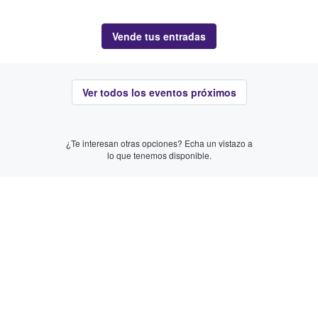
Vende tus entradas
Ver todos los eventos próximos
¿Te interesan otras opciones? Echa un vistazo a
lo que tenemos disponible.