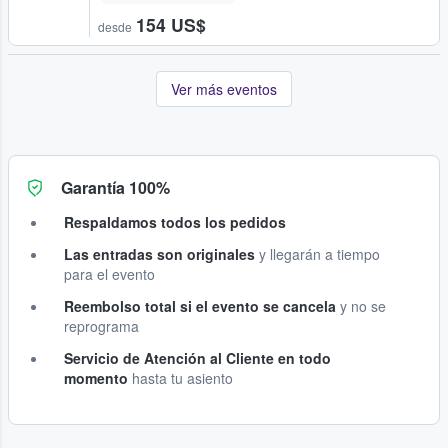
154 US$
desde
Ver más eventos
Garantía 100%
Respaldamos todos los pedidos
Las entradas son originales
y llegarán a tiempo
para el evento
Reembolso total si el evento se cancela
y no se
reprograma
Servicio de Atención al Cliente en todo
momento
hasta tu asiento