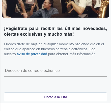
¡Regístrate para recibir las últimas novedades,
ofertas exclusivas y mucho más!
Puedes darte de baja en cualquier momento haciendo clic en el
enlace que aparece en nuestros correos electrónicos. Lee
nuestro
aviso de privacidad
para obtener más información.
Únete a la lista