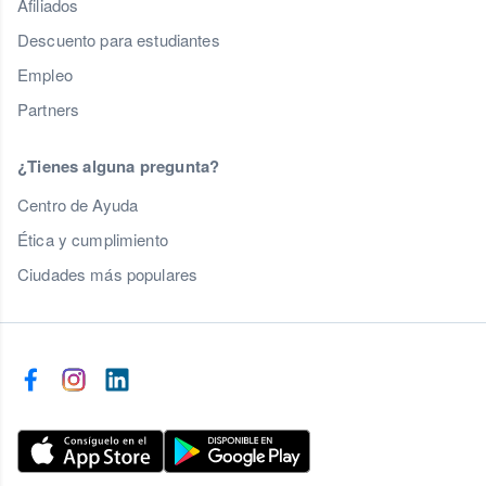
Afiliados
Descuento para estudiantes
Empleo
Partners
¿Tienes alguna pregunta?
Centro de Ayuda
Ética y cumplimiento
Ciudades más populares