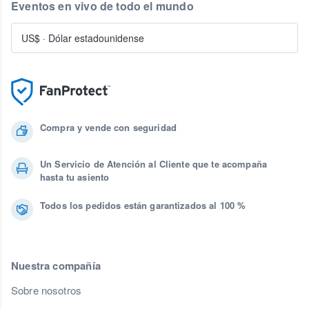
Eventos en vivo de todo el mundo
US$
·
Dólar estadounidense
Compra y vende con seguridad
Un Servicio de Atención al Cliente que te acompaña
hasta tu asiento
Todos los pedidos están garantizados al 100 %
Nuestra compañía
Sobre nosotros