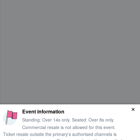
Event information
Standing: Over 14s only. Seated: Over 8s only.
Commercial resale is not allowed for this event.
Ticket resale outside the primary's authorised channels is