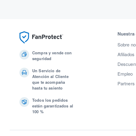
Nuestra
Sobre no
Compra y vende con
Afiliados
seguridad
Descuent
Un Servicio de
Empleo
Atención al Cliente
que te acompaña
Partners
hasta tu asiento
Todos los pedidos
están garantizados al
100 %