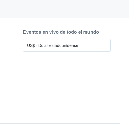
Eventos en vivo de todo el mundo
US$
·
Dólar estadounidense