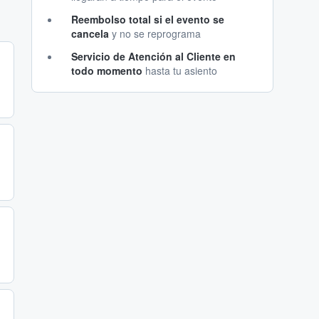
Reembolso total si el evento se
cancela
y no se reprograma
Servicio de Atención al Cliente en
todo momento
hasta tu asiento