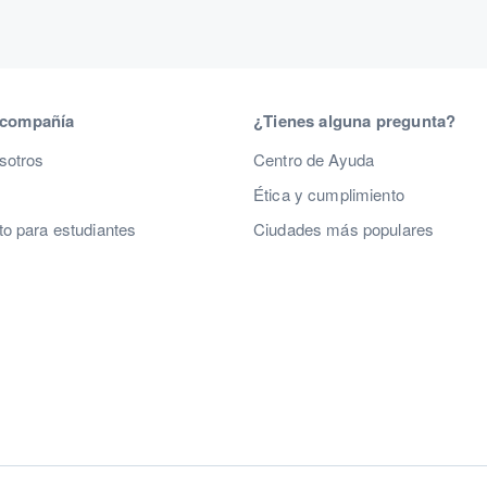
 compañía
¿Tienes alguna pregunta?
sotros
Centro de Ayuda
Ética y cumplimiento
o para estudiantes
Ciudades más populares