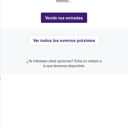
evento...
Vende tus entradas
Ver todos los eventos próximos
¿Te interesan otras opciones? Echa un vistazo a
lo que tenemos disponible.
;