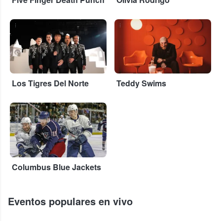
...
...
Los Tigres Del Norte
Teddy Swims
Six Degrees
Columbus Blue Jackets
Eventos populares en vivo