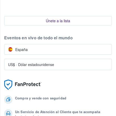
Únete a la lista
Eventos en vivo de todo el mundo
España
US$
·
Dólar estadounidense
Compra y vende con seguridad
Un Servicio de Atención al Cliente que te acompaña