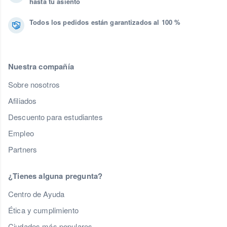
hasta tu asiento
Todos los pedidos están garantizados al 100 %
Nuestra compañía
Sobre nosotros
Afiliados
Descuento para estudiantes
Empleo
Partners
¿Tienes alguna pregunta?
Centro de Ayuda
Ética y cumplimiento
Ciudades más populares