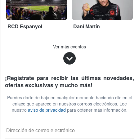
StubHub International
RCD Espanyol
Dani Martín
Ver más eventos
¡Regístrate para recibir las últimas novedades,
ofertas exclusivas y mucho más!
Puedes darte de baja en cualquier momento haciendo clic en el
enlace que aparece en nuestros correos electrónicos. Lee
nuestro
aviso de privacidad
para obtener más información.