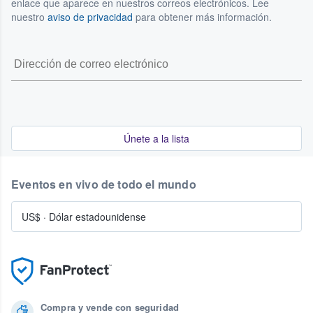
enlace que aparece en nuestros correos electrónicos. Lee
nuestro
aviso de privacidad
para obtener más información.
Únete a la lista
Eventos en vivo de todo el mundo
US$
·
Dólar estadounidense
Compra y vende con seguridad