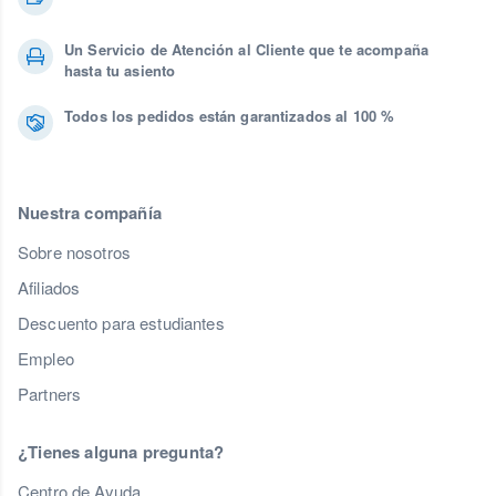
Un Servicio de Atención al Cliente que te acompaña
hasta tu asiento
Todos los pedidos están garantizados al 100 %
Nuestra compañía
Sobre nosotros
Afiliados
Descuento para estudiantes
Empleo
Partners
¿Tienes alguna pregunta?
Centro de Ayuda