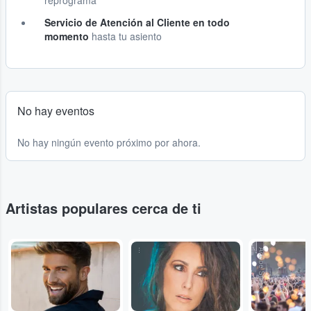
reprograma
Servicio de Atención al Cliente en todo
momento
hasta tu asiento
No hay eventos
No hay ningún evento próximo por ahora.
Artistas populares cerca de ti
...
...
Adobe Stock