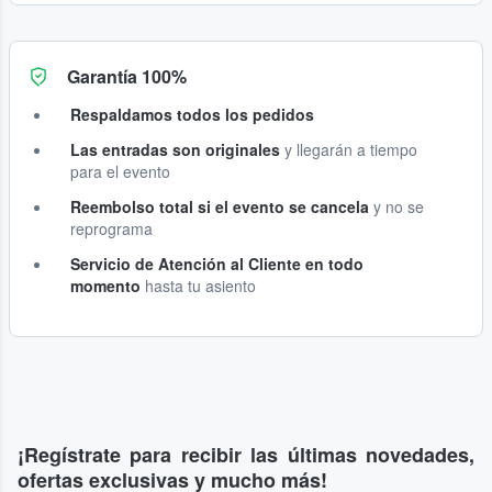
Garantía 100%
Respaldamos todos los pedidos
Las entradas son originales
y llegarán a tiempo
para el evento
Reembolso total si el evento se cancela
y no se
reprograma
Servicio de Atención al Cliente en todo
momento
hasta tu asiento
¡Regístrate para recibir las últimas novedades,
ofertas exclusivas y mucho más!