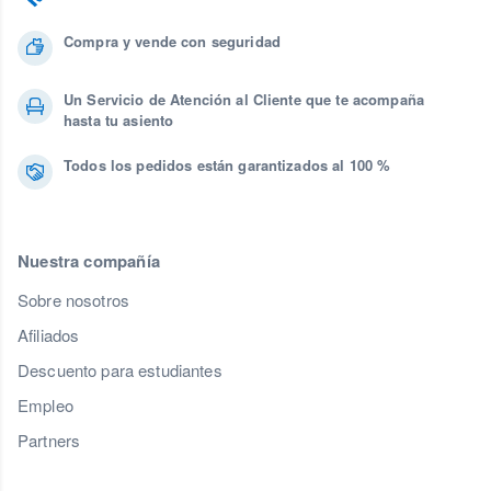
Compra y vende con seguridad
Un Servicio de Atención al Cliente que te acompaña
hasta tu asiento
Todos los pedidos están garantizados al 100 %
Nuestra compañía
Sobre nosotros
Afiliados
Descuento para estudiantes
Empleo
Partners