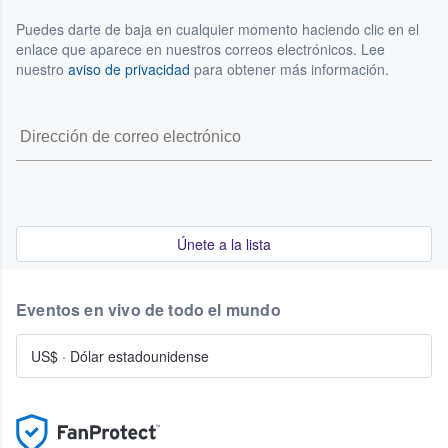
Puedes darte de baja en cualquier momento haciendo clic en el
enlace que aparece en nuestros correos electrónicos. Lee
nuestro
aviso de privacidad
para obtener más información.
Únete a la lista
Eventos en vivo de todo el mundo
US$
·
Dólar estadounidense