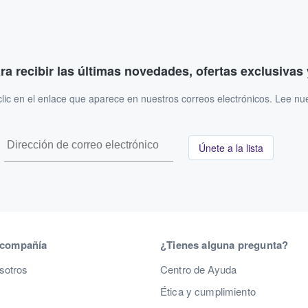
ara recibir las últimas novedades, ofertas exclusiva
ic en el enlace que aparece en nuestros correos electrónicos. Lee nu
Únete a la lista
 compañía
¿Tienes alguna pregunta?
sotros
Centro de Ayuda
Ética y cumplimiento