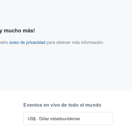
s y mucho más!
estro
aviso de privacidad
para obtener más información.
Eventos en vivo de todo el mundo
US$
·
Dólar estadounidense