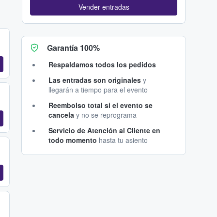
Vender entradas
Garantía 100%
Respaldamos todos los pedidos
Las entradas son originales
y
llegarán a tiempo para el evento
Reembolso total si el evento se
cancela
y no se reprograma
Servicio de Atención al Cliente en
todo momento
hasta tu asiento