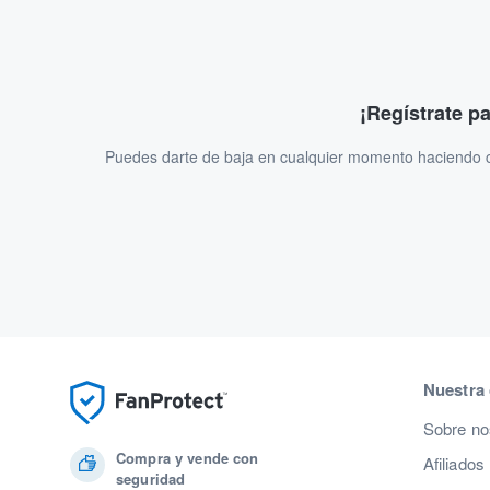
¡Regístrate p
Puedes darte de baja en cualquier momento haciendo cl
Nuestra
Sobre no
Compra y vende con
Afiliados
seguridad