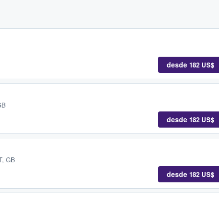
desde
182 US$
GB
desde
182 US$
T, GB
desde
182 US$