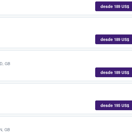
desde
189 US$
desde
189 US$
D, GB
desde
189 US$
desde
195 US$
EN, GB