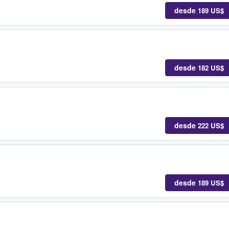
desde
189 US$
desde
182 US$
desde
222 US$
desde
189 US$