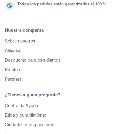
Todos los pedidos están garantizados al 100 %
Nuestra compañía
Sobre nosotros
Afiliados
Descuento para estudiantes
Empleo
Partners
¿Tienes alguna pregunta?
Centro de Ayuda
Ética y cumplimiento
Ciudades más populares