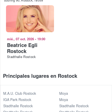
Südring 90, Rostock, 18059
mié., 07 oct. 2026
•
19:00
Beatrice Egli
Rostock
Stadthalle Rostock
Principales lugares en Rostock
M.A.U. Club Rostock
Moya
IGA Park Rostock
Moya
Stadthalle Rostock
Stadthalle Rostock