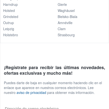
Harndrup
Gierle
Holsted
Waghäusel
Grindsted
Bielsko-Biala
Outrup
Amnéville
Leipzig
Clam
Holstebro
Strasbourg
¡Regístrate para recibir las últimas novedades,
ofertas exclusivas y mucho más!
Puedes darte de baja en cualquier momento haciendo clic en el
enlace que aparece en nuestros correos electrónicos. Lee
nuestro
aviso de privacidad
para obtener más información.