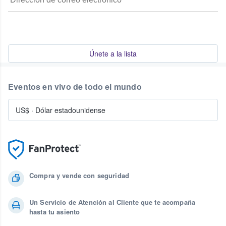
Únete a la lista
Eventos en vivo de todo el mundo
US$
·
Dólar estadounidense
Compra y vende con seguridad
Un Servicio de Atención al Cliente que te acompaña
hasta tu asiento