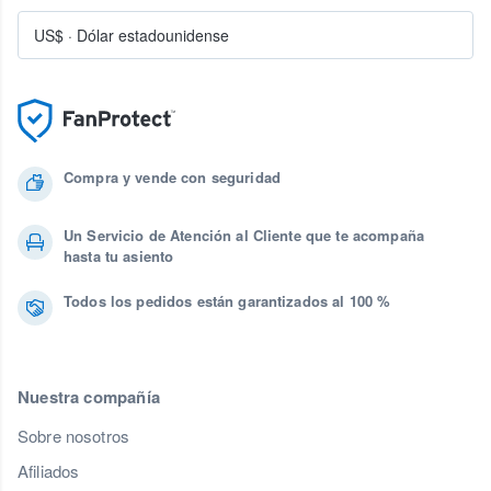
US$
·
Dólar estadounidense
Compra y vende con seguridad
Un Servicio de Atención al Cliente que te acompaña
hasta tu asiento
Todos los pedidos están garantizados al 100 %
Nuestra compañía
Sobre nosotros
Afiliados