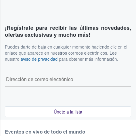
¡Regístrate para recibir las últimas novedades,
ofertas exclusivas y mucho más!
Puedes darte de baja en cualquier momento haciendo clic en el
enlace que aparece en nuestros correos electrónicos. Lee
nuestro
aviso de privacidad
para obtener más información.
Únete a la lista
Eventos en vivo de todo el mundo