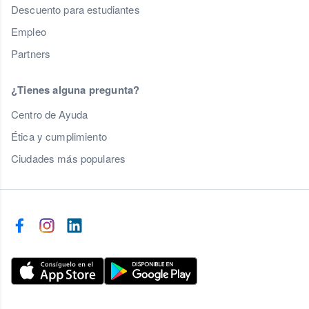
Descuento para estudiantes
Empleo
Partners
¿Tienes alguna pregunta?
Centro de Ayuda
Ética y cumplimiento
Ciudades más populares