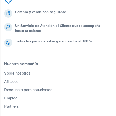
Compra y vende con seguridad
Un Servicio de Atención al Cliente que te acompaña
hasta tu asiento
Todos los pedidos están garantizados al 100 %
Nuestra compañía
Sobre nosotros
Afiliados
Descuento para estudiantes
Empleo
Partners