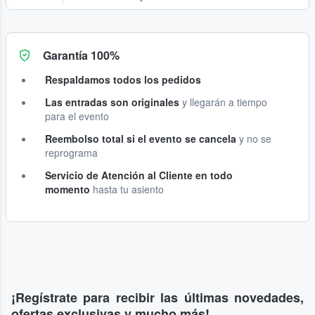
Garantía 100%
Respaldamos todos los pedidos
Las entradas son originales
y llegarán a tiempo
para el evento
Reembolso total si el evento se cancela
y no se
reprograma
Servicio de Atención al Cliente en todo
momento
hasta tu asiento
¡Regístrate para recibir las últimas novedades,
ofertas exclusivas y mucho más!