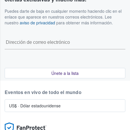
Puedes darte de baja en cualquier momento haciendo clic en el
enlace que aparece en nuestros correos electrónicos. Lee
nuestro
aviso de privacidad
para obtener más información.
Únete a la lista
Eventos en vivo de todo el mundo
US$
·
Dólar estadounidense