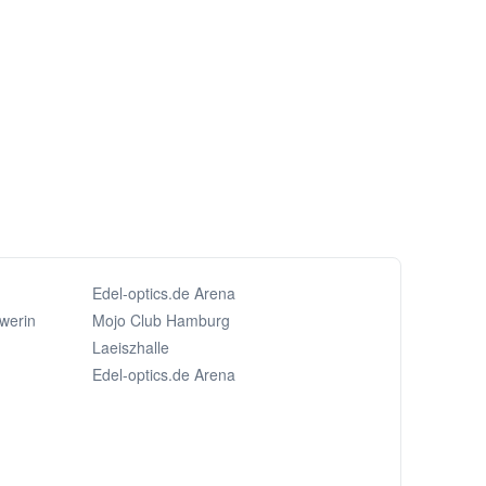
Edel-optics.de Arena
werin
Mojo Club Hamburg
Laeiszhalle
Edel-optics.de Arena