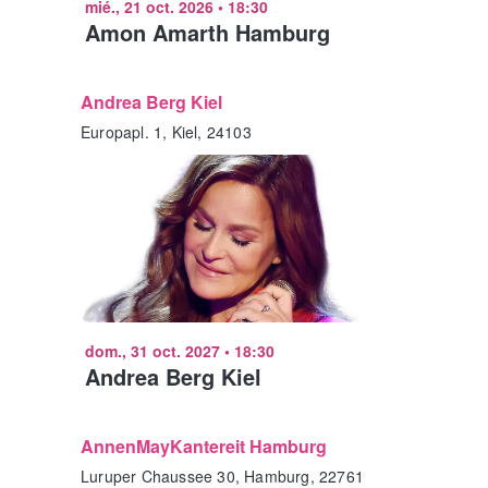
mié., 21 oct. 2026
•
18:30
Amon Amarth Hamburg
Andrea Berg Kiel
Europapl. 1, Kiel, 24103
dom., 31 oct. 2027
•
18:30
Andrea Berg Kiel
AnnenMayKantereit Hamburg
Luruper Chaussee 30, Hamburg, 22761