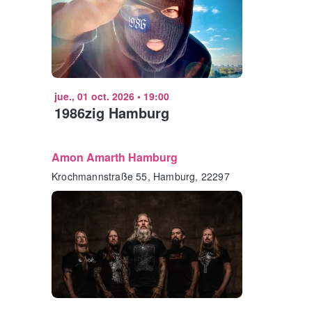
jue., 01 oct. 2026
•
19:00
1986zig Hamburg
Amon Amarth Hamburg
Krochmannstraße 55, Hamburg, 22297