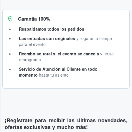
Garantía 100%
Respaldamos todos los pedidos
Las entradas son originales
y llegarán a tiempo
para el evento
Reembolso total si el evento se cancela
y no se
reprograma
Servicio de Atención al Cliente en todo
momento
hasta tu asiento
¡Regístrate para recibir las últimas novedades,
ofertas exclusivas y mucho más!