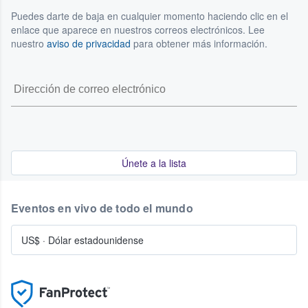
Puedes darte de baja en cualquier momento haciendo clic en el
enlace que aparece en nuestros correos electrónicos. Lee
nuestro
aviso de privacidad
para obtener más información.
Únete a la lista
Eventos en vivo de todo el mundo
US$
·
Dólar estadounidense