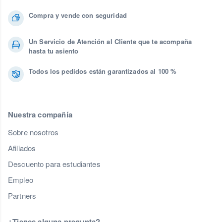
Compra y vende con seguridad
Un Servicio de Atención al Cliente que te acompaña
hasta tu asiento
Todos los pedidos están garantizados al 100 %
Nuestra compañía
Sobre nosotros
Afiliados
Descuento para estudiantes
Empleo
Partners
¿Tienes alguna pregunta?