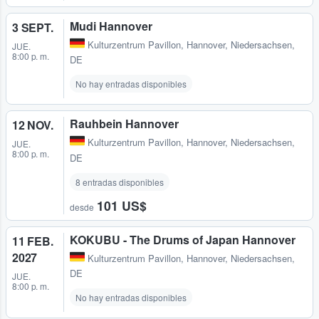
Mudi Hannover
3 SEPT.
Kulturzentrum Pavillon
,
Hannover, Niedersachsen,
JUE.
8:00 p. m.
DE
No hay entradas disponibles
Rauhbein Hannover
12 NOV.
Kulturzentrum Pavillon
,
Hannover, Niedersachsen,
JUE.
8:00 p. m.
DE
8 entradas disponibles
101 US$
desde
KOKUBU - The Drums of Japan Hannover
11 FEB.
2027
Kulturzentrum Pavillon
,
Hannover, Niedersachsen,
DE
JUE.
8:00 p. m.
No hay entradas disponibles