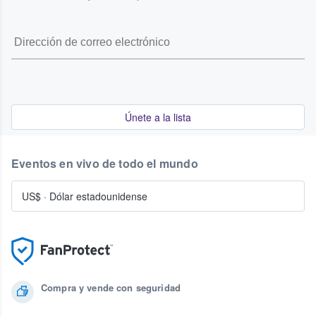
Únete a la lista
Eventos en vivo de todo el mundo
US$
·
Dólar estadounidense
Compra y vende con seguridad