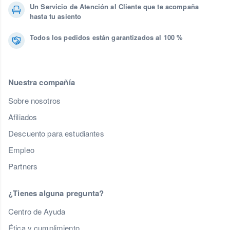
Un Servicio de Atención al Cliente que te acompaña
hasta tu asiento
Todos los pedidos están garantizados al 100 %
Nuestra compañía
Sobre nosotros
Afiliados
Descuento para estudiantes
Empleo
Partners
¿Tienes alguna pregunta?
Centro de Ayuda
Ética y cumplimiento