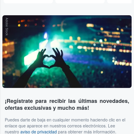
Adobe Stock
¡Regístrate para recibir las últimas novedades,
ofertas exclusivas y mucho más!
Puedes darte de baja en cualquier momento haciendo clic en el
enlace que aparece en nuestros correos electrónicos. Lee
nuestro
aviso de privacidad
para obtener más información.