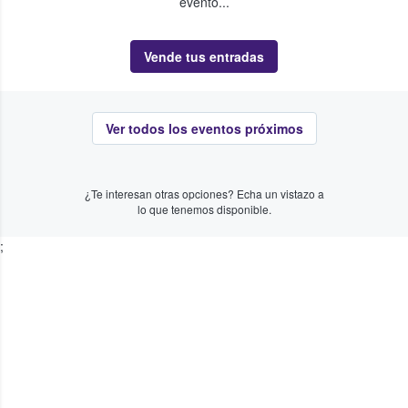
evento...
Vende tus entradas
Ver todos los eventos próximos
¿Te interesan otras opciones? Echa un vistazo a
lo que tenemos disponible.
;