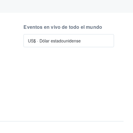
Eventos en vivo de todo el mundo
US$
·
Dólar estadounidense