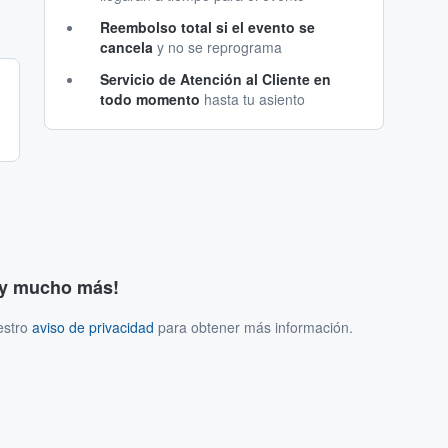
Reembolso total si el evento se
cancela
y no se reprograma
Servicio de Atención al Cliente en
todo momento
hasta tu asiento
s y mucho más!
estro
aviso de privacidad
para obtener más información.