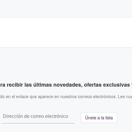
ara recibir las últimas novedades, ofertas exclusiva
ic en el enlace que aparece en nuestros correos electrónicos. Lee nu
Únete a la lista