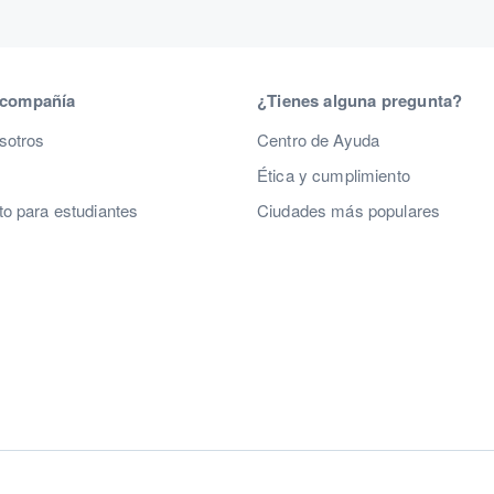
 compañía
¿Tienes alguna pregunta?
sotros
Centro de Ayuda
Ética y cumplimiento
o para estudiantes
Ciudades más populares