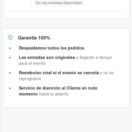
No hay entradas disponibles
Garantía 100%
Respaldamos todos los pedidos
Las entradas son originales
y llegarán a tiempo
para el evento
Reembolso total si el evento se cancela
y no se
reprograma
Servicio de Atención al Cliente en todo
momento
hasta tu asiento