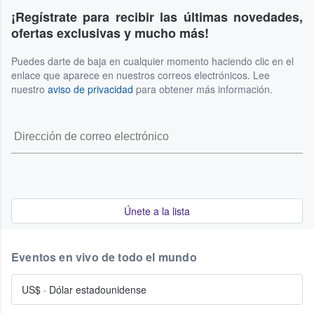
¡Regístrate para recibir las últimas novedades,
ofertas exclusivas y mucho más!
Puedes darte de baja en cualquier momento haciendo clic en el
enlace que aparece en nuestros correos electrónicos. Lee
nuestro
aviso de privacidad
para obtener más información.
Únete a la lista
Eventos en vivo de todo el mundo
US$
·
Dólar estadounidense