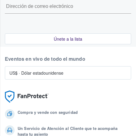
Únete a la lista
Eventos en vivo de todo el mundo
US$
·
Dólar estadounidense
Compra y vende con seguridad
Un Servicio de Atención al Cliente que te acompaña
hasta tu asiento