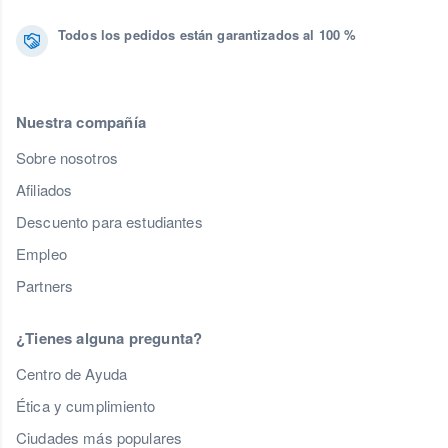
Todos los pedidos están garantizados al 100 %
Nuestra compañía
Sobre nosotros
Afiliados
Descuento para estudiantes
Empleo
Partners
¿Tienes alguna pregunta?
Centro de Ayuda
Ética y cumplimiento
Ciudades más populares