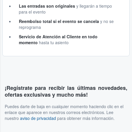
Las entradas son originales
y llegarán a tiempo
para el evento
Reembolso total si el evento se cancela
y no se
reprograma
Servicio de Atención al Cliente en todo
momento
hasta tu asiento
¡Regístrate para recibir las últimas novedades,
ofertas exclusivas y mucho más!
Puedes darte de baja en cualquier momento haciendo clic en el
enlace que aparece en nuestros correos electrónicos. Lee
nuestro
aviso de privacidad
para obtener más información.