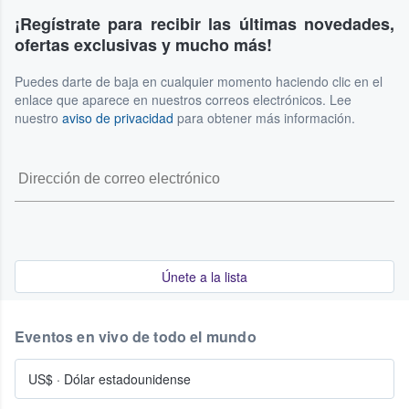
¡Regístrate para recibir las últimas novedades,
ofertas exclusivas y mucho más!
Puedes darte de baja en cualquier momento haciendo clic en el
enlace que aparece en nuestros correos electrónicos. Lee
nuestro
aviso de privacidad
para obtener más información.
Únete a la lista
Eventos en vivo de todo el mundo
US$
·
Dólar estadounidense