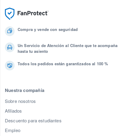
Compra y vende con seguridad
Un Servicio de Atención al Cliente que te acompaña
hasta tu asiento
Todos los pedidos están garantizados al 100 %
Nuestra compañía
Sobre nosotros
Afiliados
Descuento para estudiantes
Empleo