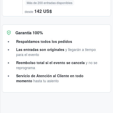
Más de 200 entradas disponibles
142 US$
desde
Garantía 100%
Respaldamos todos los pedidos
Las entradas son originales
y llegarán a tiempo
para el evento
Reembolso total si el evento se cancela
y no se
reprograma
Servicio de Atención al Cliente en todo
momento
hasta tu asiento