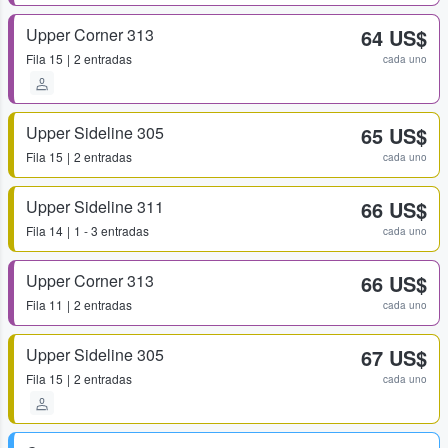
Upper Corner 313
64 US$
Fila
15
2 entradas
cada uno
Upper Sideline 305
65 US$
Fila
15
2 entradas
cada uno
Upper Sideline 311
66 US$
Fila
14
1 - 3 entradas
cada uno
Upper Corner 313
66 US$
Fila
11
2 entradas
cada uno
Upper Sideline 305
67 US$
Fila
15
2 entradas
cada uno