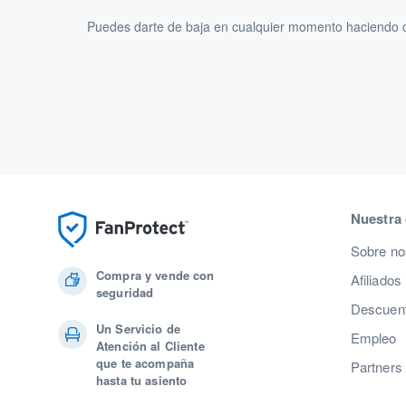
Puedes darte de baja en cualquier momento haciendo cl
Nuestra
Sobre no
Compra y vende con
Afiliados
seguridad
Descuent
Un Servicio de
Empleo
Atención al Cliente
que te acompaña
Partners
hasta tu asiento