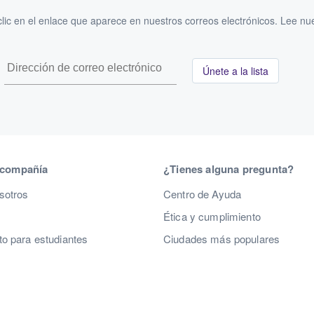
ic en el enlace que aparece en nuestros correos electrónicos. Lee nu
Únete a la lista
 compañía
¿Tienes alguna pregunta?
sotros
Centro de Ayuda
Ética y cumplimiento
o para estudiantes
Ciudades más populares