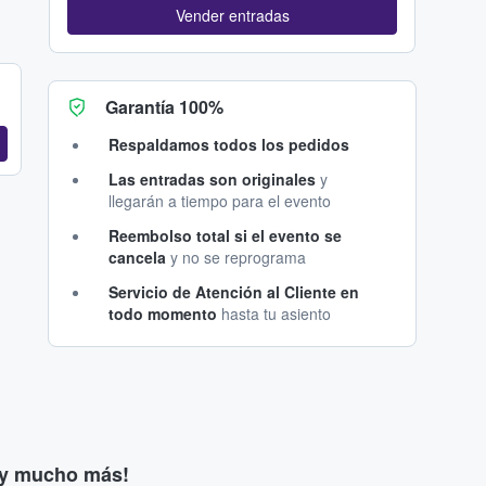
Vender entradas
Garantía 100%
Respaldamos todos los pedidos
Las entradas son originales
y
llegarán a tiempo para el evento
Reembolso total si el evento se
cancela
y no se reprograma
Servicio de Atención al Cliente en
todo momento
hasta tu asiento
s y mucho más!