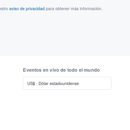
estro
aviso de privacidad
para obtener más información.
Eventos en vivo de todo el mundo
US$
·
Dólar estadounidense