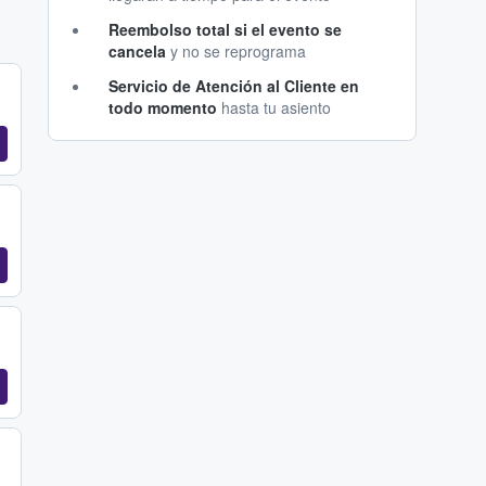
Reembolso total si el evento se
cancela
y no se reprograma
Servicio de Atención al Cliente en
todo momento
hasta tu asiento