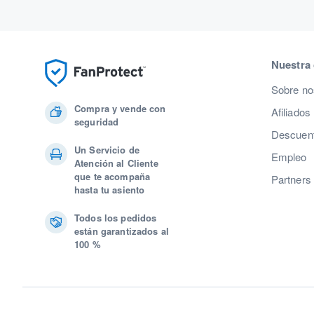
Nuestra
Sobre no
Compra y vende con
Afiliados
seguridad
Descuent
Un Servicio de
Empleo
Atención al Cliente
que te acompaña
Partners
hasta tu asiento
Todos los pedidos
están garantizados al
100 %