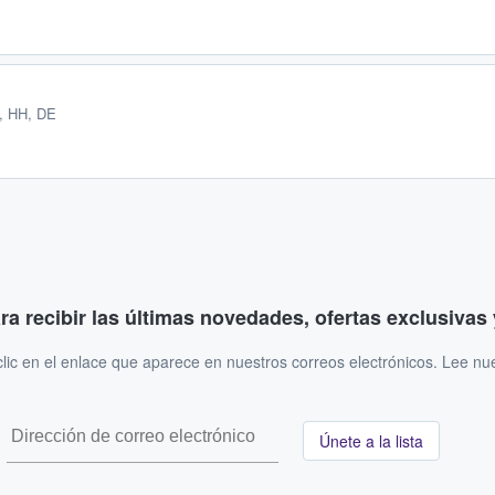
, HH, DE
ara recibir las últimas novedades, ofertas exclusiva
ic en el enlace que aparece en nuestros correos electrónicos. Lee nu
Únete a la lista