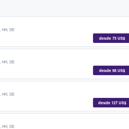
, HH, DE
desde
75 US$
, HH, DE
desde
98 US$
, HH, DE
desde
127 US$
, HH, DE