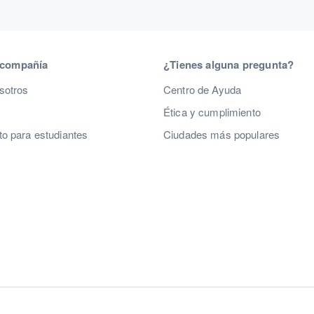
 compañía
¿Tienes alguna pregunta?
sotros
Centro de Ayuda
Ética y cumplimiento
o para estudiantes
Ciudades más populares