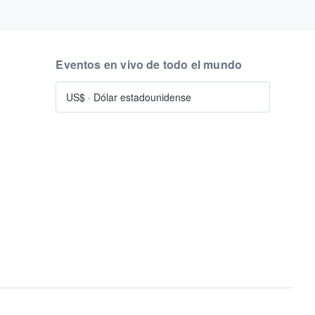
Eventos en vivo de todo el mundo
US$
·
Dólar estadounidense