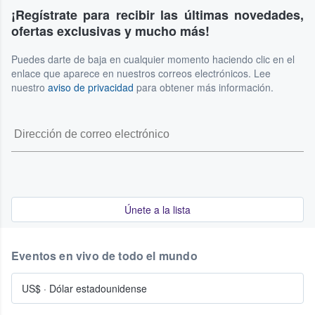
¡Regístrate para recibir las últimas novedades,
ofertas exclusivas y mucho más!
Puedes darte de baja en cualquier momento haciendo clic en el
enlace que aparece en nuestros correos electrónicos. Lee
nuestro
aviso de privacidad
para obtener más información.
Únete a la lista
Eventos en vivo de todo el mundo
US$
·
Dólar estadounidense