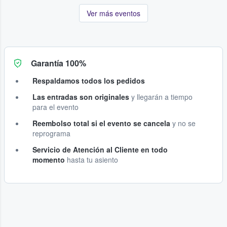
Ver más eventos
Garantía 100%
Respaldamos todos los pedidos
Las entradas son originales
y llegarán a tiempo
para el evento
Reembolso total si el evento se cancela
y no se
reprograma
Servicio de Atención al Cliente en todo
momento
hasta tu asiento