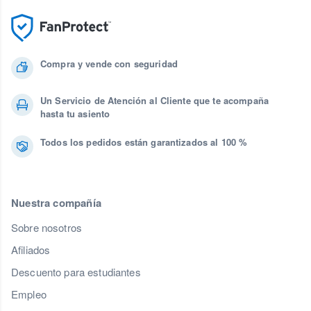
Compra y vende con seguridad
Un Servicio de Atención al Cliente que te acompaña
hasta tu asiento
Todos los pedidos están garantizados al 100 %
Nuestra compañía
Sobre nosotros
Afiliados
Descuento para estudiantes
Empleo