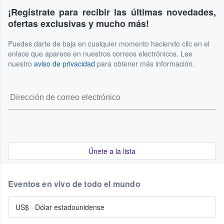
¡Regístrate para recibir las últimas novedades,
ofertas exclusivas y mucho más!
Puedes darte de baja en cualquier momento haciendo clic en el
enlace que aparece en nuestros correos electrónicos. Lee
nuestro
aviso de privacidad
para obtener más información.
Únete a la lista
Eventos en vivo de todo el mundo
US$
·
Dólar estadounidense