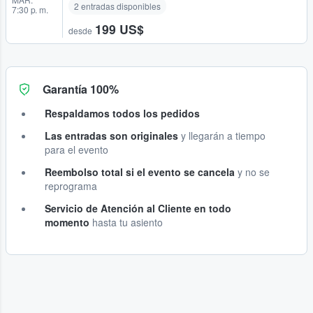
2 entradas disponibles
7:30 p. m.
199 US$
desde
Garantía 100%
Respaldamos todos los pedidos
Las entradas son originales
y llegarán a tiempo
para el evento
Reembolso total si el evento se cancela
y no se
reprograma
Servicio de Atención al Cliente en todo
momento
hasta tu asiento