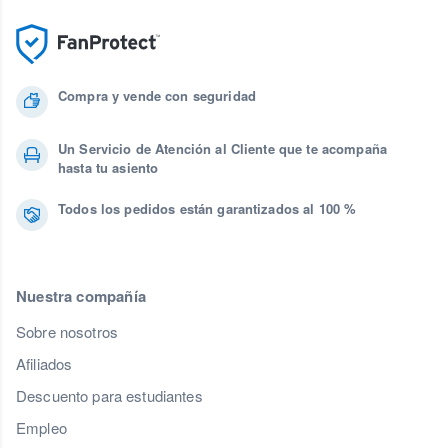
Compra y vende con seguridad
Un Servicio de Atención al Cliente que te acompaña
hasta tu asiento
Todos los pedidos están garantizados al 100 %
Nuestra compañía
Sobre nosotros
Afiliados
Descuento para estudiantes
Empleo