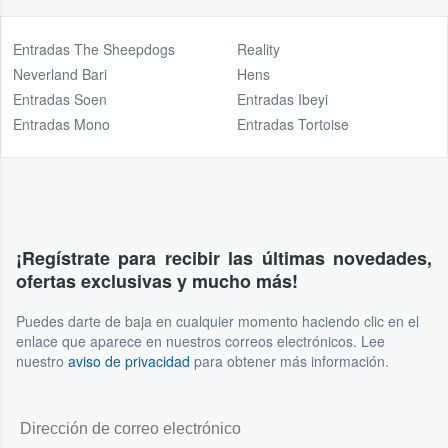
Entradas The Sheepdogs
Reality
Neverland Bari
Hens
Entradas Soen
Entradas Ibeyi
Entradas Mono
Entradas Tortoise
¡Regístrate para recibir las últimas novedades,
ofertas exclusivas y mucho más!
Puedes darte de baja en cualquier momento haciendo clic en el
enlace que aparece en nuestros correos electrónicos. Lee
nuestro
aviso de privacidad
para obtener más información.