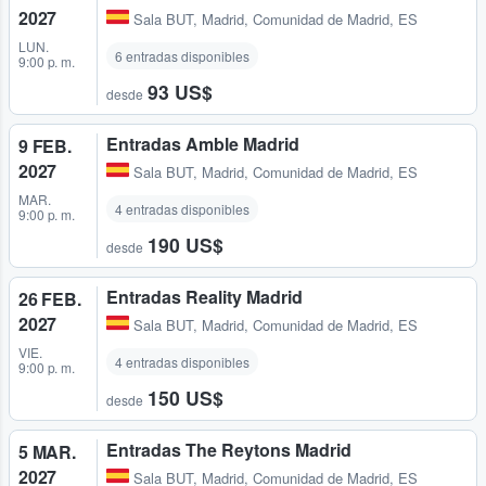
2027
Sala BUT
,
Madrid, Comunidad de Madrid, ES
LUN.
6 entradas disponibles
9:00 p. m.
93 US$
desde
Entradas Amble Madrid
9 FEB.
2027
Sala BUT
,
Madrid, Comunidad de Madrid, ES
MAR.
4 entradas disponibles
9:00 p. m.
190 US$
desde
Entradas Reality Madrid
26 FEB.
2027
Sala BUT
,
Madrid, Comunidad de Madrid, ES
VIE.
4 entradas disponibles
9:00 p. m.
150 US$
desde
Entradas The Reytons Madrid
5 MAR.
2027
Sala BUT
,
Madrid, Comunidad de Madrid, ES