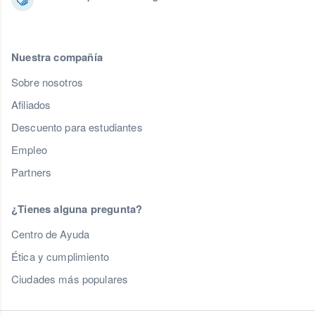
Nuestra compañía
Sobre nosotros
Afiliados
Descuento para estudiantes
Empleo
Partners
¿Tienes alguna pregunta?
Centro de Ayuda
Ética y cumplimiento
Ciudades más populares