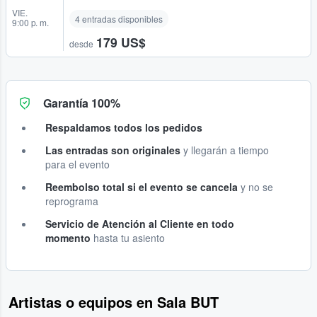
VIE.
4 entradas disponibles
9:00 p. m.
179 US$
desde
Garantía 100%
Respaldamos todos los pedidos
Las entradas son originales
y llegarán a tiempo
para el evento
Reembolso total si el evento se cancela
y no se
reprograma
Servicio de Atención al Cliente en todo
momento
hasta tu asiento
Artistas o equipos en Sala BUT