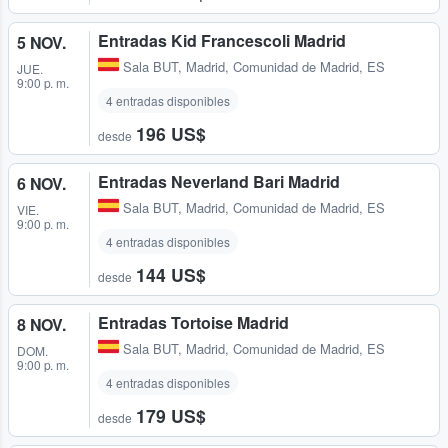
Entradas Kid Francescoli Madrid
5 NOV.
Sala BUT
,
Madrid, Comunidad de Madrid, ES
JUE.
9:00 p. m.
4 entradas disponibles
196 US$
desde
Entradas Neverland Bari Madrid
6 NOV.
Sala BUT
,
Madrid, Comunidad de Madrid, ES
VIE.
9:00 p. m.
4 entradas disponibles
144 US$
desde
Entradas Tortoise Madrid
8 NOV.
Sala BUT
,
Madrid, Comunidad de Madrid, ES
DOM.
9:00 p. m.
4 entradas disponibles
179 US$
desde