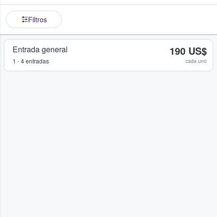
Filtros
Entrada general
190 US$
1 - 4 entradas
cada uno