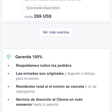
53 entradas disponibles
269 US$
desde
Ver más eventos
Garantía 100%
Respaldamos todos los pedidos
Las entradas son originales
y llegarán a tiempo
para el evento
Reembolso total si el evento se cancela
y no se
reprograma
Servicio de Atención al Cliente en todo
momento
hasta tu asiento