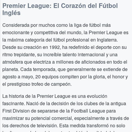
Premier League: El Corazón del Fútbol
Inglés
Considerada por muchos como la liga de fútbol más
emocionante y competitiva del mundo, la Premier League es
la máxima categoría del fútbol profesional en Inglaterra.
Desde su creación en 1992, ha redefinido el deporte con su
ritmo trepidante, su increíble talento internacional y una
atmósfera que electriza a millones de aficionados en todo el
planeta. Cada temporada, que generalmente se extiende de
agosto a mayo, 20 equipos compiten por la gloria, el honor y
el prestigioso trofeo de campeón.
La historia de la Premier League es una evolución
fascinante. Nació de la decisión de los clubes de la antigua
First Division de separarse de la Football League para
maximizar su potencial comercial, especialmente a través de
los derechos de televisión. Esta medida transformó no solo