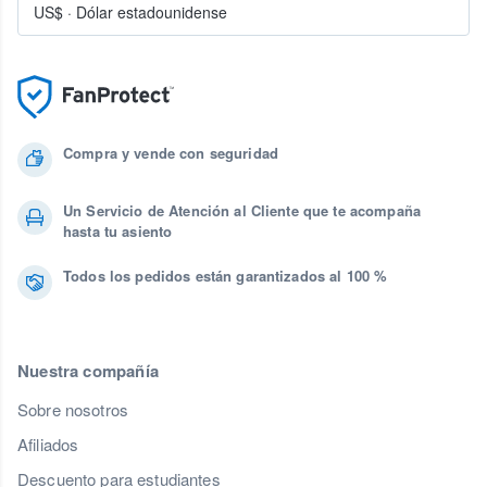
US$
·
Dólar estadounidense
Compra y vende con seguridad
Un Servicio de Atención al Cliente que te acompaña
hasta tu asiento
Todos los pedidos están garantizados al 100 %
Nuestra compañía
Sobre nosotros
Afiliados
Descuento para estudiantes