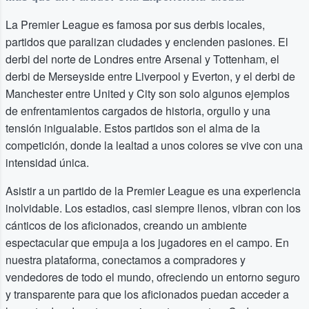
La Premier League es famosa por sus derbis locales,
partidos que paralizan ciudades y encienden pasiones. El
derbi del norte de Londres entre Arsenal y Tottenham, el
derbi de Merseyside entre Liverpool y Everton, y el derbi de
Manchester entre United y City son solo algunos ejemplos
de enfrentamientos cargados de historia, orgullo y una
tensión inigualable. Estos partidos son el alma de la
competición, donde la lealtad a unos colores se vive con una
intensidad única.
Asistir a un partido de la Premier League es una experiencia
inolvidable. Los estadios, casi siempre llenos, vibran con los
cánticos de los aficionados, creando un ambiente
espectacular que empuja a los jugadores en el campo. En
nuestra plataforma, conectamos a compradores y
vendedores de todo el mundo, ofreciendo un entorno seguro
y transparente para que los aficionados puedan acceder a