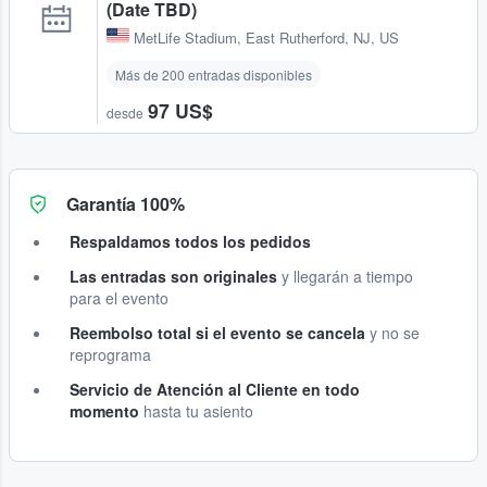
(Date TBD)
MetLife Stadium
,
East Rutherford, NJ, US
Más de 200 entradas disponibles
97 US$
desde
Garantía 100%
Respaldamos todos los pedidos
Las entradas son originales
y llegarán a tiempo
para el evento
Reembolso total si el evento se cancela
y no se
reprograma
Servicio de Atención al Cliente en todo
momento
hasta tu asiento