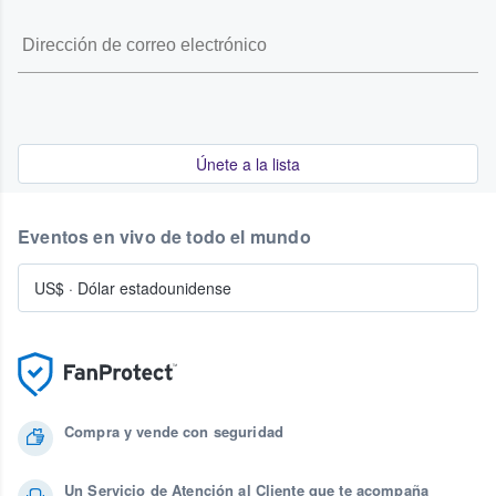
Únete a la lista
Eventos en vivo de todo el mundo
US$
·
Dólar estadounidense
Compra y vende con seguridad
Un Servicio de Atención al Cliente que te acompaña