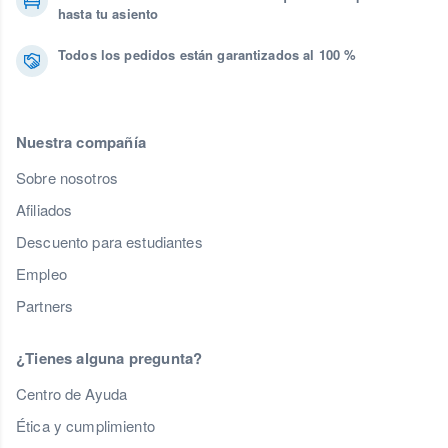
hasta tu asiento
Todos los pedidos están garantizados al 100 %
Nuestra compañía
Sobre nosotros
Afiliados
Descuento para estudiantes
Empleo
Partners
¿Tienes alguna pregunta?
Centro de Ayuda
Ética y cumplimiento