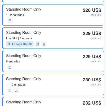
Standing Room Only
226 US$
1 - 2 entradas
cada uno
Standing Room Only
229 US$
Fila
GA2
1 entrada
cada uno
Entrega Rápida
Standing Room Only
229 US$
8 entradas
cada uno
Standing Room Only
230 US$
1 - 10 entradas
cada uno
Standing Room Only
232 US$