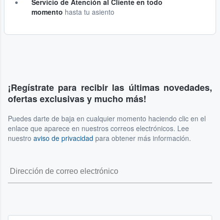
Servicio de Atención al Cliente en todo
momento
hasta tu asiento
¡Regístrate para recibir las últimas novedades,
ofertas exclusivas y mucho más!
Puedes darte de baja en cualquier momento haciendo clic en el
enlace que aparece en nuestros correos electrónicos. Lee
nuestro
aviso de privacidad
para obtener más información.