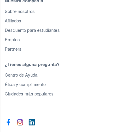
Nuestra compañía
Sobre nosotros
Afiliados
Descuento para estudiantes
Empleo
Partners
¿Tienes alguna pregunta?
Centro de Ayuda
Ética y cumplimiento
Ciudades más populares