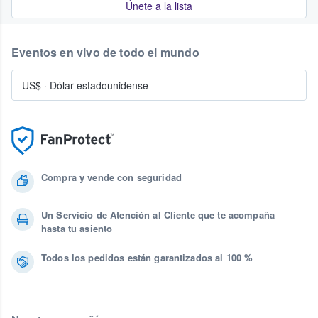
Únete a la lista
Eventos en vivo de todo el mundo
US$
·
Dólar estadounidense
Compra y vende con seguridad
Un Servicio de Atención al Cliente que te acompaña
hasta tu asiento
Todos los pedidos están garantizados al 100 %