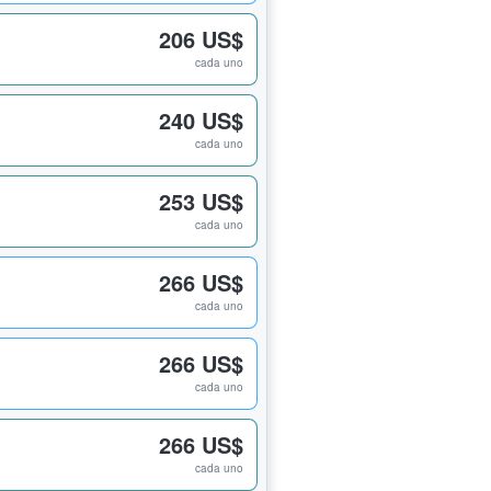
206 US$
cada uno
240 US$
cada uno
253 US$
cada uno
266 US$
cada uno
266 US$
cada uno
266 US$
cada uno