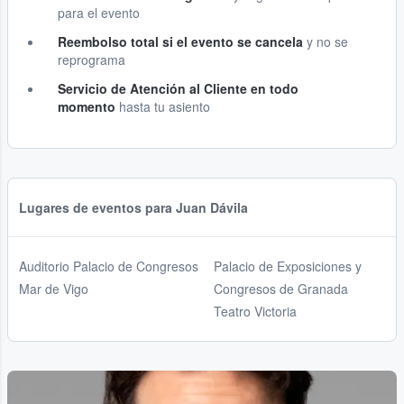
para el evento
Reembolso total si el evento se cancela
y no se
reprograma
Servicio de Atención al Cliente en todo
momento
hasta tu asiento
Lugares de eventos para Juan Dávila
Auditorio Palacio de Congresos
Palacio de Exposiciones y
Mar de Vigo
Congresos de Granada
Teatro Victoria