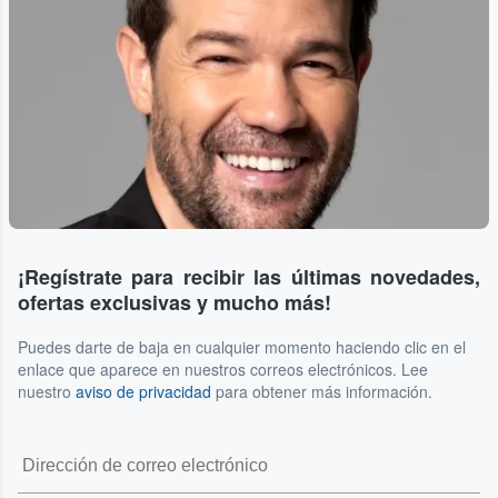
¡Regístrate para recibir las últimas novedades,
ofertas exclusivas y mucho más!
Puedes darte de baja en cualquier momento haciendo clic en el
enlace que aparece en nuestros correos electrónicos. Lee
nuestro
aviso de privacidad
para obtener más información.