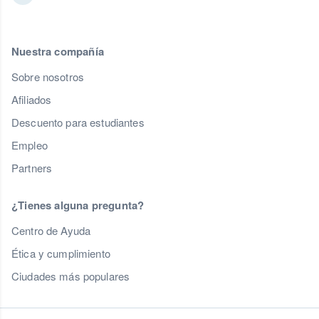
Nuestra compañía
Sobre nosotros
Afiliados
Descuento para estudiantes
Empleo
Partners
¿Tienes alguna pregunta?
Centro de Ayuda
Ética y cumplimiento
Ciudades más populares