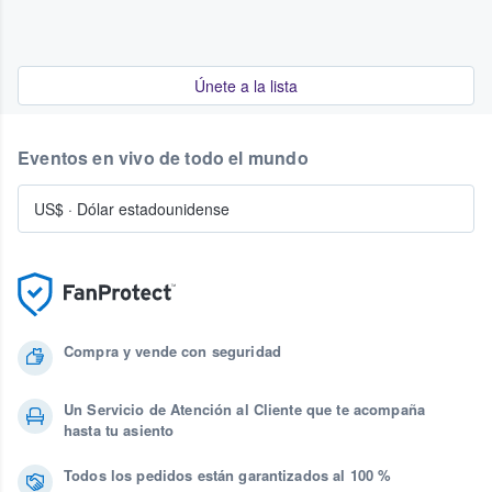
Únete a la lista
Eventos en vivo de todo el mundo
US$
·
Dólar estadounidense
Compra y vende con seguridad
Un Servicio de Atención al Cliente que te acompaña
hasta tu asiento
Todos los pedidos están garantizados al 100 %