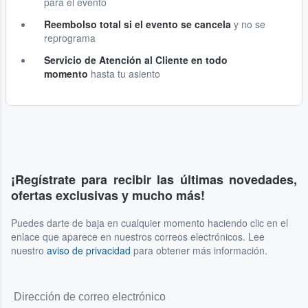
para el evento
Reembolso total si el evento se cancela
y no se
reprograma
Servicio de Atención al Cliente en todo
momento
hasta tu asiento
¡Regístrate para recibir las últimas novedades,
ofertas exclusivas y mucho más!
Puedes darte de baja en cualquier momento haciendo clic en el
enlace que aparece en nuestros correos electrónicos. Lee
nuestro
aviso de privacidad
para obtener más información.