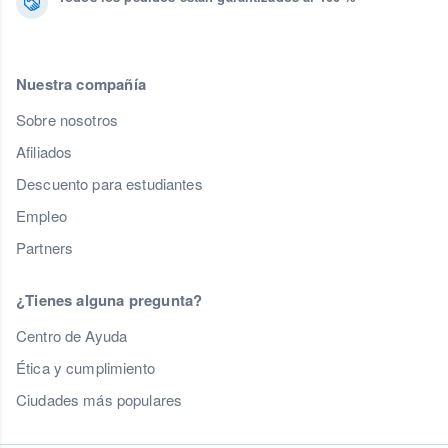
Nuestra compañía
Sobre nosotros
Afiliados
Descuento para estudiantes
Empleo
Partners
¿Tienes alguna pregunta?
Centro de Ayuda
Ética y cumplimiento
Ciudades más populares