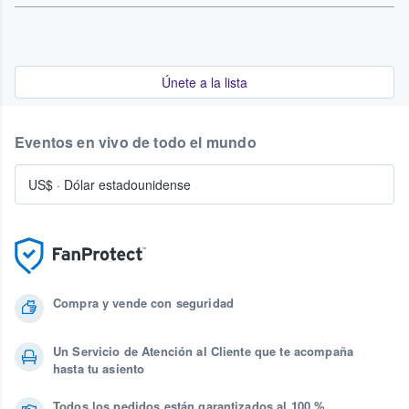
Únete a la lista
Eventos en vivo de todo el mundo
US$
·
Dólar estadounidense
Compra y vende con seguridad
Un Servicio de Atención al Cliente que te acompaña
hasta tu asiento
Todos los pedidos están garantizados al 100 %