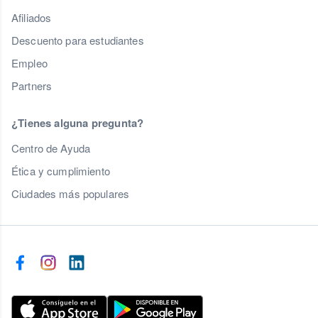
Afiliados
Descuento para estudiantes
Empleo
Partners
¿Tienes alguna pregunta?
Centro de Ayuda
Ética y cumplimiento
Ciudades más populares