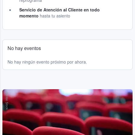
reprograma
Servicio de Atención al Cliente en todo
momento
hasta tu asiento
No hay eventos
No hay ningún evento próximo por ahora.
Adobe Stock