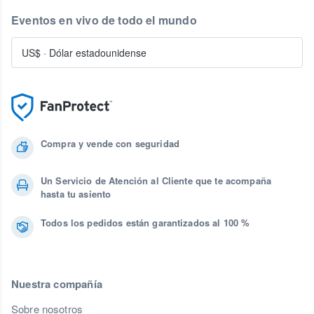
Eventos en vivo de todo el mundo
US$
·
Dólar estadounidense
Compra y vende con seguridad
Un Servicio de Atención al Cliente que te acompaña
hasta tu asiento
Todos los pedidos están garantizados al 100 %
Nuestra compañía
Sobre nosotros