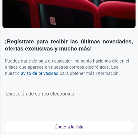
¡Regístrate para recibir las últimas novedades,
ofertas exclusivas y mucho más!
Puedes darte de baja en cualquier momento haciendo clic en el
enlace que aparece en nuestros correos electrónicos. Lee
nuestro
aviso de privacidad
para obtener más información.
Únete a la lista