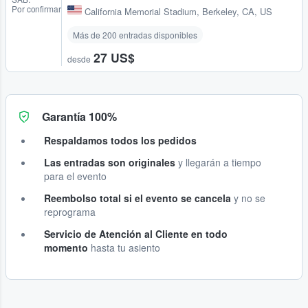
Por confirmar
California Memorial Stadium
,
Berkeley, CA, US
Más de 200 entradas disponibles
27 US$
desde
Garantía 100%
Respaldamos todos los pedidos
Las entradas son originales
y llegarán a tiempo
para el evento
Reembolso total si el evento se cancela
y no se
reprograma
Servicio de Atención al Cliente en todo
momento
hasta tu asiento