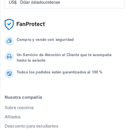
US$
·
Dólar estadounidense
Compra y vende con seguridad
Un Servicio de Atención al Cliente que te acompaña
hasta tu asiento
Todos los pedidos están garantizados al 100 %
Nuestra compañía
Sobre nosotros
Afiliados
Descuento para estudiantes