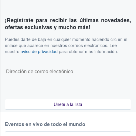
¡Regístrate para recibir las últimas novedades,
ofertas exclusivas y mucho más!
Puedes darte de baja en cualquier momento haciendo clic en el
enlace que aparece en nuestros correos electrónicos. Lee
nuestro
aviso de privacidad
para obtener más información.
Únete a la lista
Eventos en vivo de todo el mundo