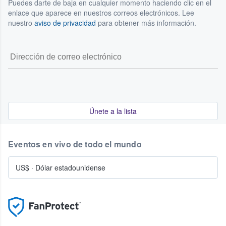
Puedes darte de baja en cualquier momento haciendo clic en el
enlace que aparece en nuestros correos electrónicos. Lee
nuestro
aviso de privacidad
para obtener más información.
Únete a la lista
Eventos en vivo de todo el mundo
US$
·
Dólar estadounidense