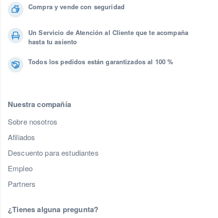
Compra y vende con seguridad
Un Servicio de Atención al Cliente que te acompaña
hasta tu asiento
Todos los pedidos están garantizados al 100 %
Nuestra compañía
Sobre nosotros
Afiliados
Descuento para estudiantes
Empleo
Partners
¿Tienes alguna pregunta?