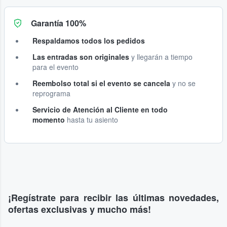
Garantía 100%
Respaldamos todos los pedidos
Las entradas son originales
y llegarán a tiempo
para el evento
Reembolso total si el evento se cancela
y no se
reprograma
Servicio de Atención al Cliente en todo
momento
hasta tu asiento
¡Regístrate para recibir las últimas novedades,
ofertas exclusivas y mucho más!