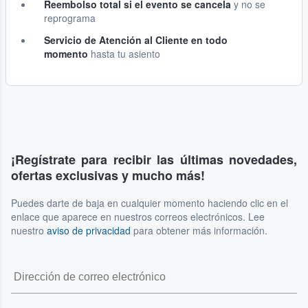
Reembolso total si el evento se cancela
y no se
reprograma
Servicio de Atención al Cliente en todo
momento
hasta tu asiento
¡Regístrate para recibir las últimas novedades,
ofertas exclusivas y mucho más!
Puedes darte de baja en cualquier momento haciendo clic en el
enlace que aparece en nuestros correos electrónicos. Lee
nuestro
aviso de privacidad
para obtener más información.