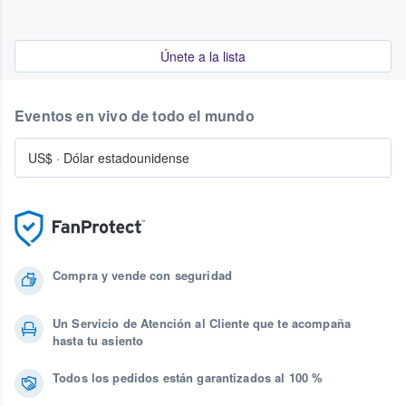
Únete a la lista
Eventos en vivo de todo el mundo
US$
·
Dólar estadounidense
Compra y vende con seguridad
Un Servicio de Atención al Cliente que te acompaña
hasta tu asiento
Todos los pedidos están garantizados al 100 %