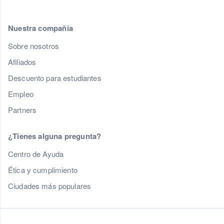
Nuestra compañía
Sobre nosotros
Afiliados
Descuento para estudiantes
Empleo
Partners
¿Tienes alguna pregunta?
Centro de Ayuda
Ética y cumplimiento
Ciudades más populares