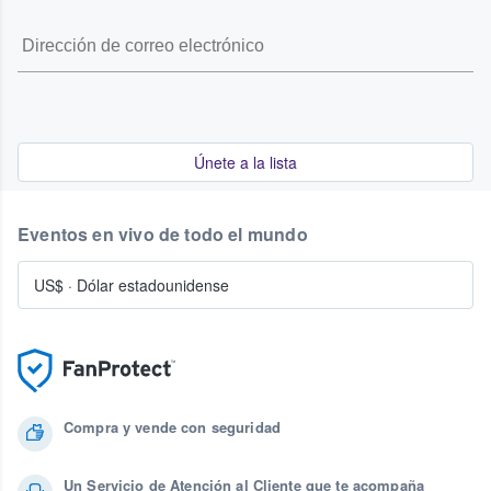
Únete a la lista
Eventos en vivo de todo el mundo
US$
·
Dólar estadounidense
Compra y vende con seguridad
Un Servicio de Atención al Cliente que te acompaña