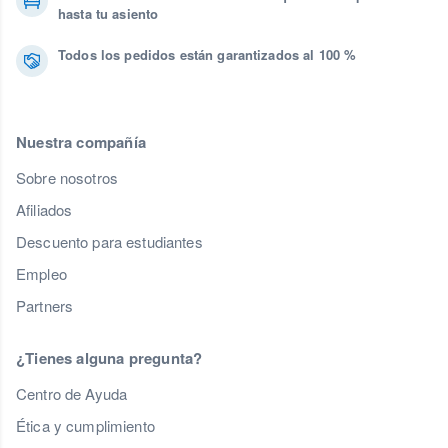
hasta tu asiento
Todos los pedidos están garantizados al 100 %
Nuestra compañía
Sobre nosotros
Afiliados
Descuento para estudiantes
Empleo
Partners
¿Tienes alguna pregunta?
Centro de Ayuda
Ética y cumplimiento